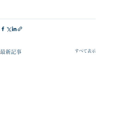
すべて表示
最新記事