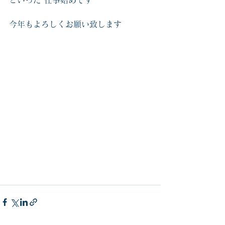
といった 仕事始めです
今年もよろしくお願い致します